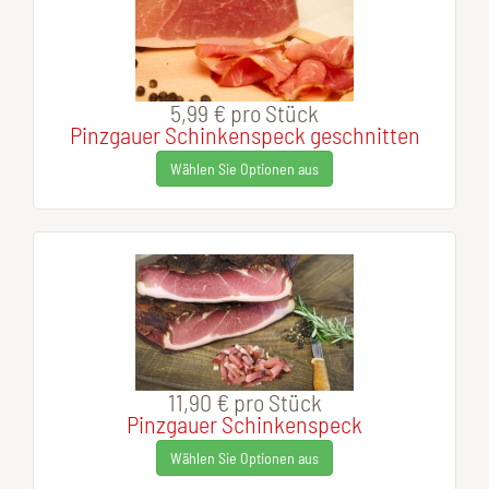
5,99 €
pro Stück
Pinzgauer Schinkenspeck geschnitten
Wählen Sie Optionen aus
11,90 €
pro Stück
Pinzgauer Schinkenspeck
Wählen Sie Optionen aus