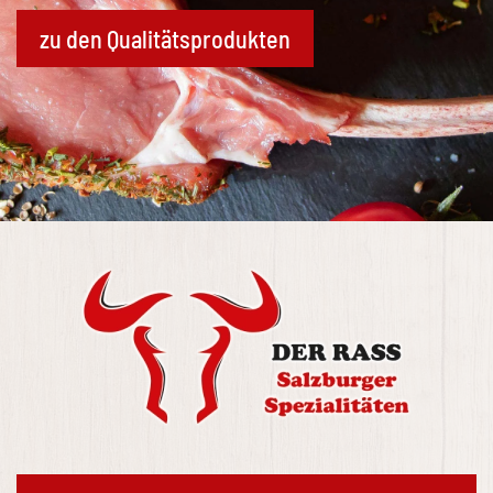
zu den Qualitätsprodukten