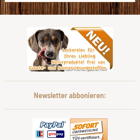
Newsletter abbonieren: