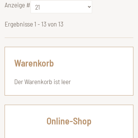
Anzeige #
Ergebnisse 1 - 13 von 13
Warenkorb
Der Warenkorb ist leer
Online-Shop