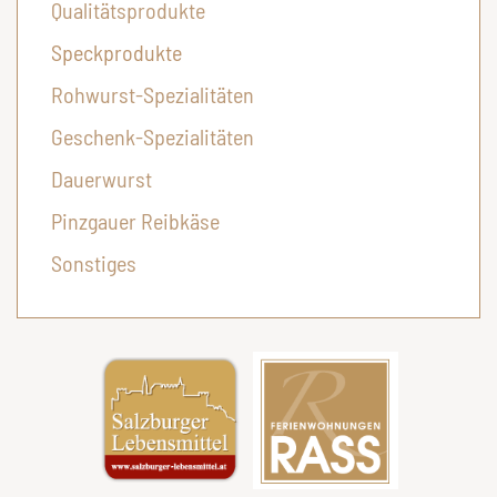
Qualitätsprodukte
Speckprodukte
Rohwurst-Spezialitäten
Geschenk-Spezialitäten
Dauerwurst
Pinzgauer Reibkäse
Sonstiges