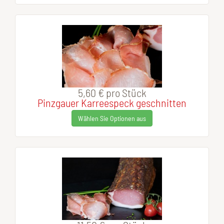
5,60 €
pro Stück
Pinzgauer Karreespeck geschnitten
Wählen Sie Optionen aus