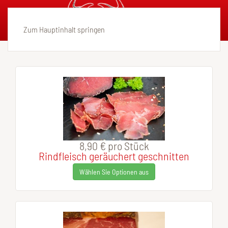
Zum Hauptinhalt springen
8,90 €
pro Stück
Rindfleisch geräuchert geschnitten
Wählen Sie Optionen aus