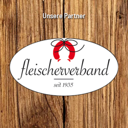
Unsere Partner