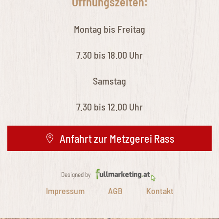
Öffnungszeiten:
Montag bis Freitag
7.30 bis 18.00 Uhr
Samstag
7.30 bis 12.00 Uhr
Anfahrt zur Metzgerei Rass
Designed by
Impressum
AGB
Kontakt