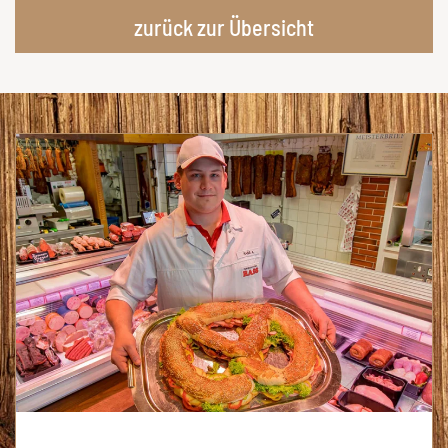
zurück zur Übersicht