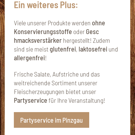
Ein weiteres Plus:
Viele unserer Produkte werden
ohne
Konservierungsstoffe
oder
Gesc
hmacksverstärker
hergestellt! Zudem
sind sie meist
glutenfrei
,
laktosefrei
und
allergenfrei
!
Frische Salate, Aufstriche und das
weitreichende Sortiment unserer
Fleischerzeugungen bietet unser
Partyservice
für Ihre Veranstaltung!
Partyservice im Pinzgau