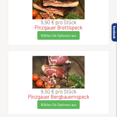
9,90 €
pro Stück
Pinzgauer Brettlspeck
Wählen Sie Optionen aus
9,50 €
pro Stück
Pinzgauer Bergbauernspeck
Wählen Sie Optionen aus