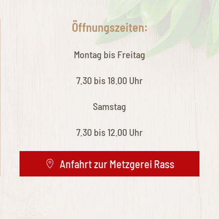
Öffnungszeiten:
Montag bis Freitag
7.30 bis 18.00 Uhr
Samstag
7.30 bis 12.00 Uhr
Anfahrt zur Metzgerei Rass