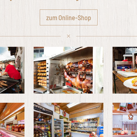
zum Online-Shop