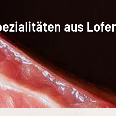
ezialitäten aus Lofer