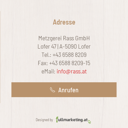
Adresse
Metzgerei Rass GmbH
Lofer 47 | A-5090 Lofer
Tel.: +43 6588 8209
Fax: +43 6588 8209-15
eMail:
info@rass.at
Anrufen
Designed by