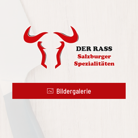
Bildergalerie