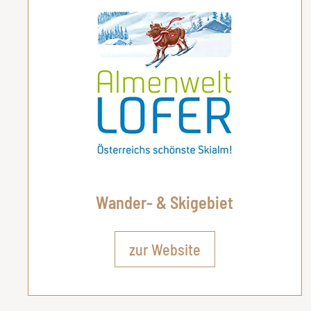
Wander- & Skigebiet
zur Website