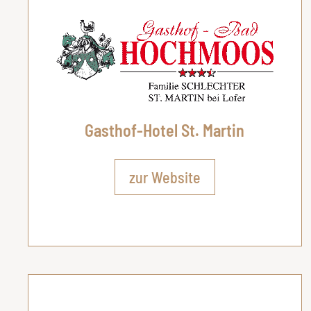
Gasthof-Hotel St. Martin
zur Website