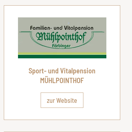
Sport- und Vitalpension
MÜHLPOINTHOF
zur Website