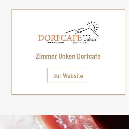
Zimmer Unken Dorfcafe
zur Website