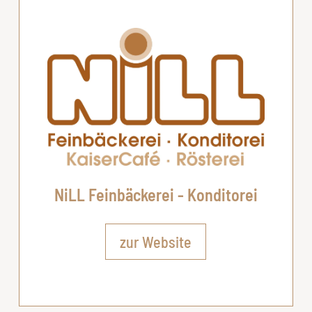
NiLL Feinbäckerei - Konditorei
zur Website