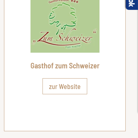
Gasthof zum Schweizer
zur Website