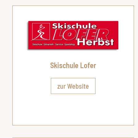
Skischule Lofer
zur Website