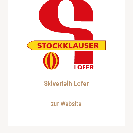
Skiverleih Lofer
zur Website