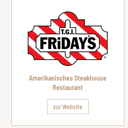
Amerikanisches Steakhouse
Restaurant
zur Website