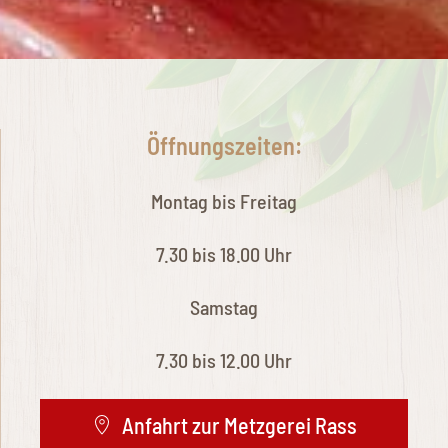
Öffnungszeiten:
Montag bis Freitag
7.30 bis 18.00 Uhr
Samstag
7.30 bis 12.00 Uhr
Anfahrt zur Metzgerei Rass