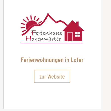
Ferienwohnungen in Lofer
zur Website