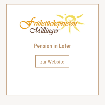
Pension in Lofer
zur Website