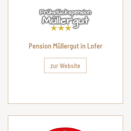
Pension Müllergut in Lofer
zur Website