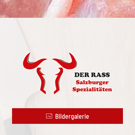
Bildergalerie