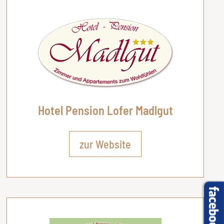
Hotel Pension Lofer Madlgut
zur Website