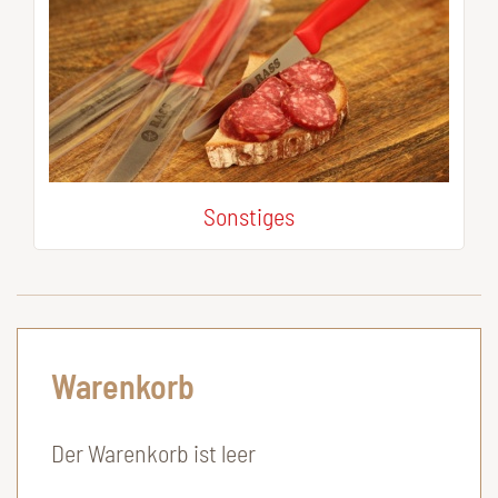
Sonstiges
Warenkorb
Der Warenkorb ist leer