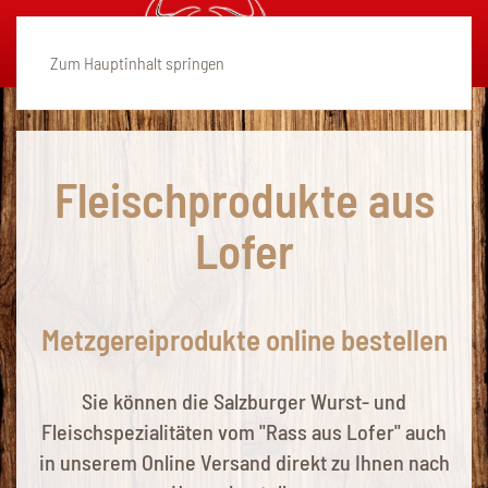
Zum Hauptinhalt springen
Fleischprodukte aus
Lofer
Metzgereiprodukte online bestellen
Sie können die
Salzburger Wurst- und
Fleischspezialitäten
vom
"Rass aus Lofer"
auch
in unserem
Online Versand
direkt zu Ihnen nach