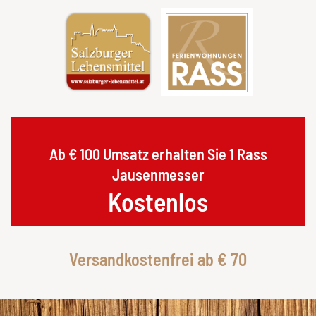
Ab € 100 Umsatz erhalten Sie 1 Rass
Jausenmesser
Kostenlos
Versandkostenfrei ab € 70