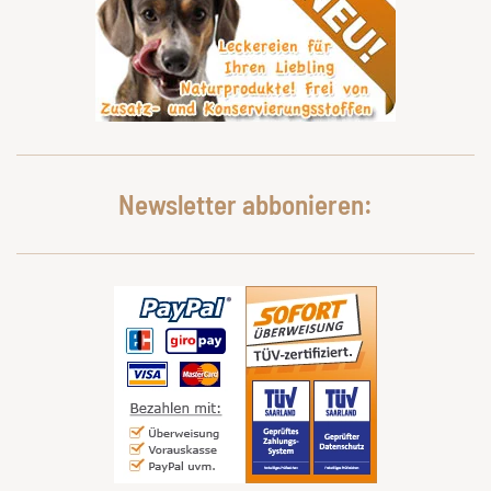
Newsletter abbonieren: