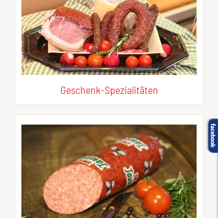
Geschenk-Spezialitäten