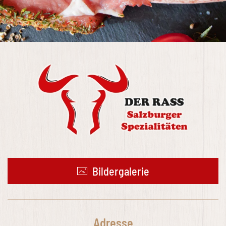
Bildergalerie
Adresse