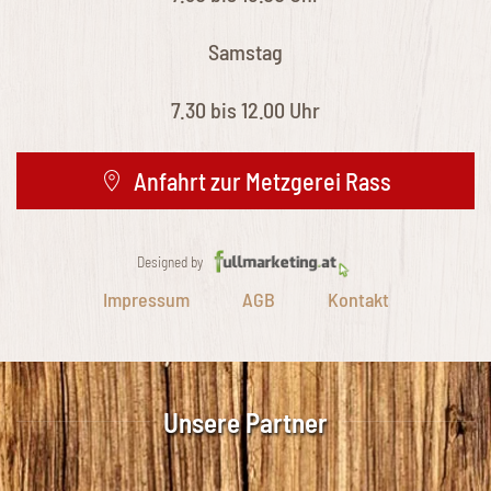
Samstag
7.30 bis 12.00 Uhr
Anfahrt zur Metzgerei Rass
Designed by
Impressum
AGB
Kontakt
Unsere Partner