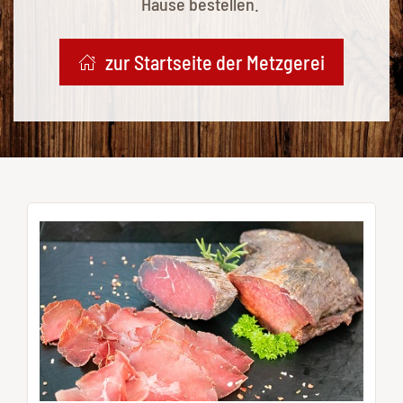
Hause bestellen.
zur Startseite der Metzgerei