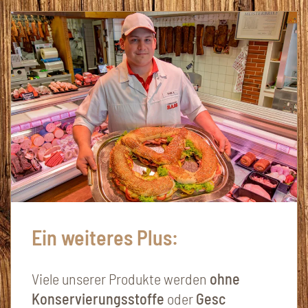
Ein weiteres Plus:
Viele unserer Produkte werden
ohne
Konservierungsstoffe
oder
Gesc