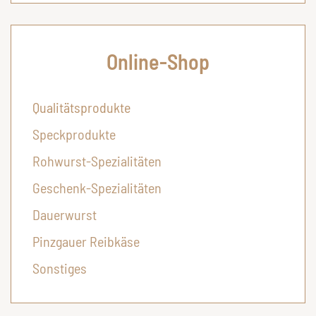
Online-Shop
Qualitätsprodukte
Speckprodukte
Rohwurst-Spezialitäten
Geschenk-Spezialitäten
Dauerwurst
Pinzgauer Reibkäse
Sonstiges