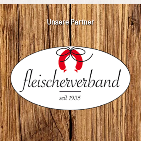
Unsere Partner