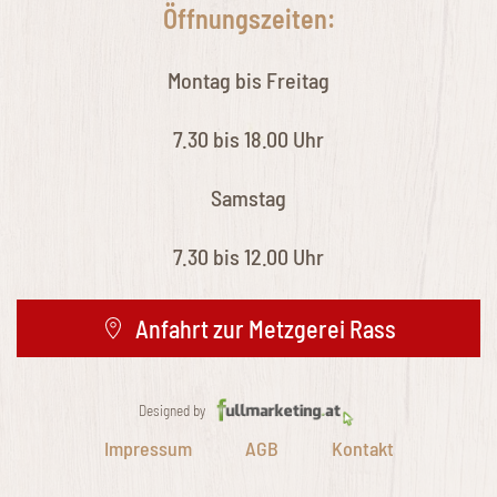
Öffnungszeiten:
Montag bis Freitag
7.30 bis 18.00 Uhr
Samstag
7.30 bis 12.00 Uhr
Anfahrt zur Metzgerei Rass
Designed by
Impressum
AGB
Kontakt