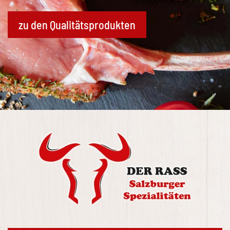
zu den Qualitätsprodukten