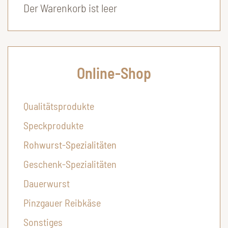
Der Warenkorb ist leer
Online-Shop
Qualitätsprodukte
Speckprodukte
Rohwurst-Spezialitäten
Geschenk-Spezialitäten
Dauerwurst
Pinzgauer Reibkäse
Sonstiges