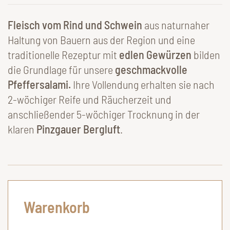
Fleisch vom Rind und Schwein
aus naturnaher
Haltung von Bauern aus der Region und eine
traditionelle Rezeptur mit
edlen Gewürzen
bilden
die Grundlage für unsere
geschmackvolle
Pfeffersalami.
Ihre Vollendung erhalten sie nach
2-wöchiger Reife und Räucherzeit und
anschließender 5-wöchiger Trocknung in der
klaren
Pinzgauer Bergluft
.
Warenkorb