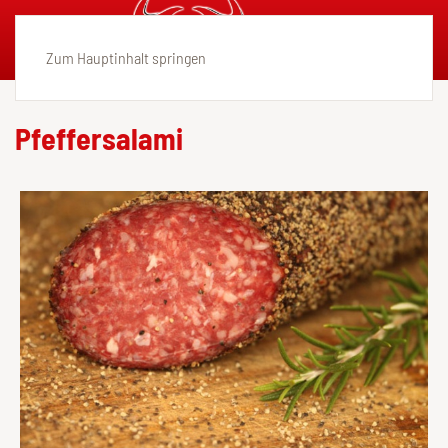
Zum Hauptinhalt springen
Pfeffersalami