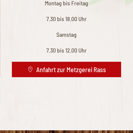
Montag bis Freitag
7.30 bis 18.00 Uhr
Samstag
7.30 bis 12.00 Uhr
Anfahrt zur Metzgerei Rass