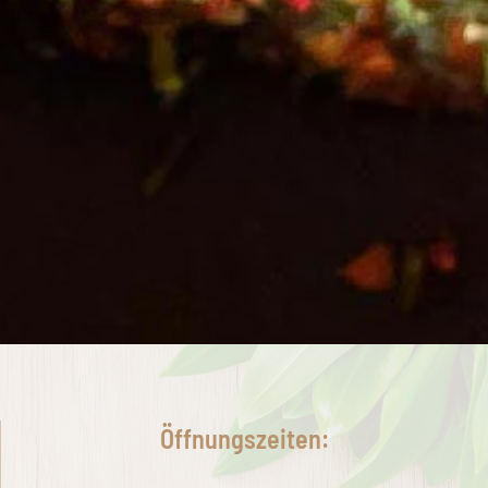
Öffnungszeiten: