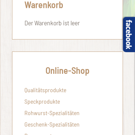
Warenkorb
Der Warenkorb ist leer
Online-Shop
Qualitätsprodukte
Speckprodukte
Rohwurst-Spezialitäten
Geschenk-Spezialitäten