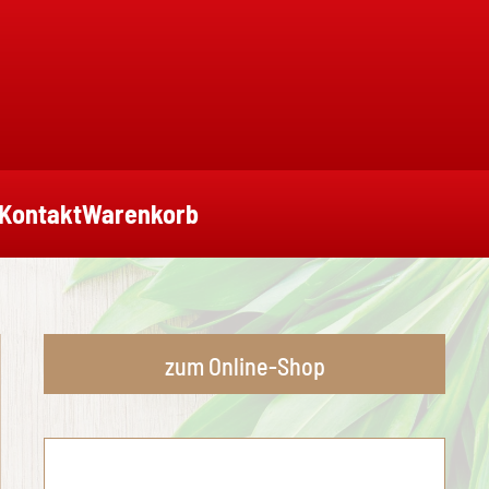
Kontakt
Warenkorb
zum Online-Shop