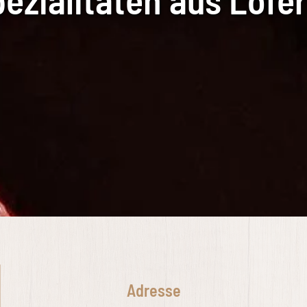
Adresse