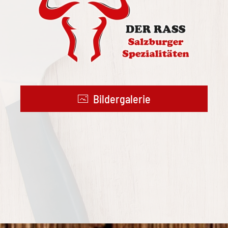
Bildergalerie