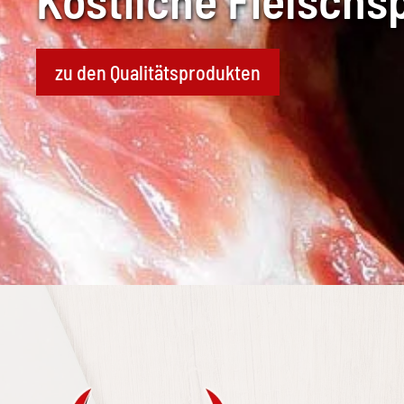
zu den Qualitätsprodukten