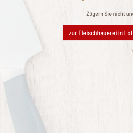
Zögern Sie nicht un
zur Fleischhauerei in Lo